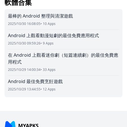
軟體合集
最棒的 Android 整理與清潔遊戲
2025/10/30 16:08:05
• 10 Apps
Android 上觀看動漫短劇的最佳免費應用程式
2025/10/30 09:59:26
• 9 Apps
在 Android 上觀看迷你劇（短篇連續劇）的最佳免費應
用程式
2025/10/29 14:00:34
• 33 Apps
Android 最佳免費烹飪遊戲
2025/10/29 13:44:55
• 12 Apps
MYAPKS