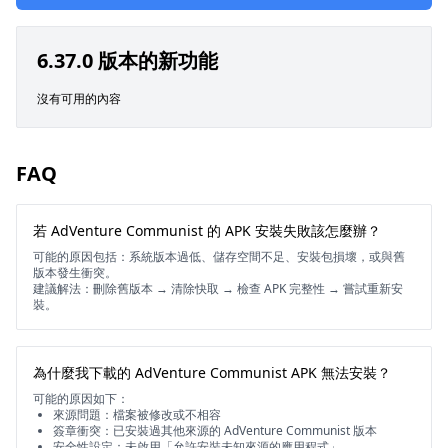
6.37.0 版本的新功能
沒有可用的內容
FAQ
若 AdVenture Communist 的 APK 安裝失敗該怎麼辦？
可能的原因包括：系統版本過低、儲存空間不足、安裝包損壞，或與舊
版本發生衝突。
建議解法：刪除舊版本 → 清除快取 → 檢查 APK 完整性 → 嘗試重新安
裝。
為什麼我下載的 AdVenture Communist APK 無法安裝？
可能的原因如下：
來源問題：檔案被修改或不相容
簽章衝突：已安裝過其他來源的 AdVenture Communist 版本
安全性設定：未啟用「允許安裝未知來源的應用程式」