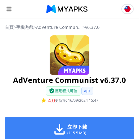
首頁
>
手機遊戲
>
AdVenture Communist
>
v6.37.0
AdVenture Communist v6.37.0
應用程式可信
apk
4.0
更新於: 16/09/2024 15:47
立即下載
(115.5 MB)