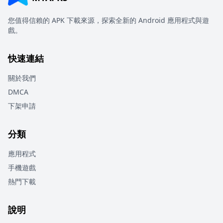
您值得信賴的 APK 下載來源，探索全新的 Android 應用程式與遊
戲。
快速連結
關於我們
DMCA
下架申請
分類
應用程式
手機遊戲
熱門下載
說明