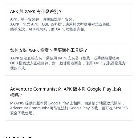
APK 與 XAPK 有什麼差別？
APK：單一安裝包，直接點擊即可安裝。
XAPK：包含 APK + OBB 資料檔，適用於大型應用程式或遊戲。
簡單來說，APK 較輕巧，而 XAPK 功能更完整。
如何安裝 XAPK 檔案？需要額外工具嗎？
XAPK 無法直接安裝，需使用 XAPK 安裝器（推薦）或手動解壓後將
OBB 檔案放入正確目錄。對一般使用者而言，使用 XAPK 安裝器是最方
便的方式。
AdVenture Communist 的 APK 版本與 Google Play 上的一
樣嗎？
MYAPKS 提供的版本與 Google Play 上相同。由於部分地區政策限制，
AdVenture Communist 可能無法於 Google Play 下載，但可在 MYAPKS
安全下載使用。