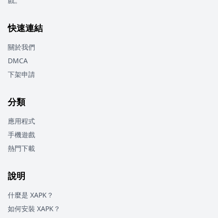
戲。
快速連結
關於我們
DMCA
下架申請
分類
應用程式
手機遊戲
熱門下載
說明
什麼是 XAPK？
如何安裝 XAPK？