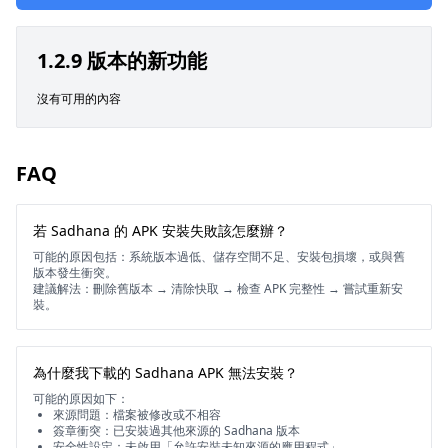
1.2.9 版本的新功能
沒有可用的內容
FAQ
若 Sadhana 的 APK 安裝失敗該怎麼辦？
可能的原因包括：系統版本過低、儲存空間不足、安裝包損壞，或與舊
版本發生衝突。
建議解法：刪除舊版本 → 清除快取 → 檢查 APK 完整性 → 嘗試重新安
裝。
為什麼我下載的 Sadhana APK 無法安裝？
可能的原因如下：
來源問題：檔案被修改或不相容
簽章衝突：已安裝過其他來源的 Sadhana 版本
安全性設定：未啟用「允許安裝未知來源的應用程式」