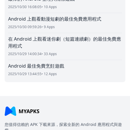
2025/10/30 16:08:05
• 10 Apps
Android 上觀看動漫短劇的最佳免費應用程式
2025/10/30 09:59:26
• 9 Apps
在 Android 上觀看迷你劇（短篇連續劇）的最佳免費應
用程式
2025/10/29 14:00:34
• 33 Apps
Android 最佳免費烹飪遊戲
2025/10/29 13:44:55
• 12 Apps
MYAPKS
您值得信賴的 APK 下載來源，探索全新的 Android 應用程式與遊