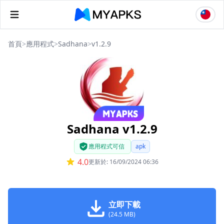
首頁
>
應用程式
>
Sadhana
>
v1.2.9
Sadhana v1.2.9
應用程式可信
apk
4.0
更新於: 16/09/2024 06:36
立即下載
(24.5 MB)