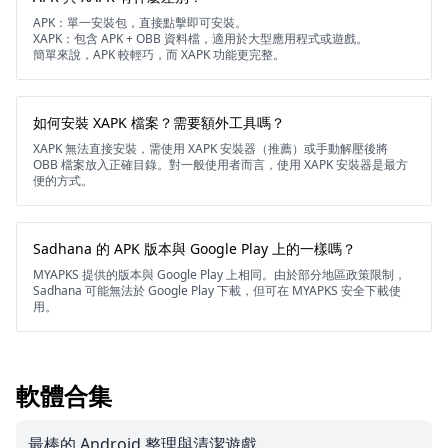
APK：單一安裝包，直接點擊即可安裝。
XAPK：包含 APK + OBB 資料檔，適用於大型應用程式或遊戲。
簡單來說，APK 較輕巧，而 XAPK 功能更完整。
如何安裝 XAPK 檔案？需要額外工具嗎？
XAPK 無法直接安裝，需使用 XAPK 安裝器（推薦）或手動解壓後將
OBB 檔案放入正確目錄。對一般使用者而言，使用 XAPK 安裝器是最方
便的方式。
Sadhana 的 APK 版本與 Google Play 上的一樣嗎？
MYAPKS 提供的版本與 Google Play 上相同。由於部分地區政策限制，
Sadhana 可能無法於 Google Play 下載，但可在 MYAPKS 安全下載使
用。
軟體合集
最棒的 Android 整理與清潔遊戲