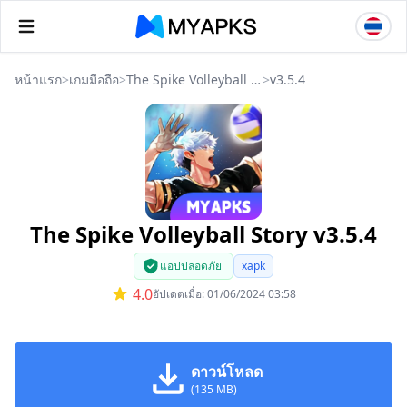
หน้าแรก
>
เกมมือถือ
>
The Spike Volleyball Story
>
v3.5.4
The Spike Volleyball Story v3.5.4
แอปปลอดภัย
xapk
4.0
อัปเดตเมื่อ: 01/06/2024 03:58
ดาวน์โหลด
(135 MB)