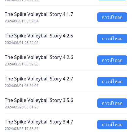
The Spike Volleyball Story 4.1.7
ดาวน์โหลด
2024/06/01 03:59:04
The Spike Volleyball Story 4.2.5
ดาวน์โหลด
2024/06/01 03:59:05
The Spike Volleyball Story 4.2.6
ดาวน์โหลด
2024/06/01 03:59:06
The Spike Volleyball Story 4.2.7
ดาวน์โหลด
2024/06/01 03:59:06
The Spike Volleyball Story 3.5.6
ดาวน์โหลด
2024/05/26 03:01:23
The Spike Volleyball Story 3.4.7
ดาวน์โหลด
2024/03/25 17:53:56