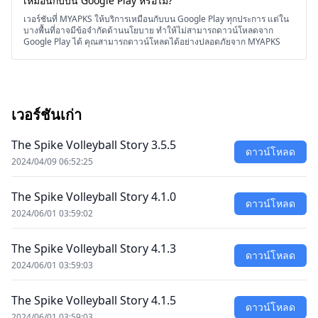
เหมือนกับบน Google Play หรือไม่?
เวอร์ชันที่ MYAPKS ให้บริการเหมือนกับบน Google Play ทุกประการ แต่ใน
บางพื้นที่อาจมีข้อจำกัดด้านนโยบาย ทำให้ไม่สามารถดาวน์โหลดจาก
Google Play ได้ คุณสามารถดาวน์โหลดได้อย่างปลอดภัยจาก MYAPKS
เวอร์ชันเก่า
The Spike Volleyball Story 3.5.5
ดาวน์โหลด
2024/04/09 06:52:25
The Spike Volleyball Story 4.1.0
ดาวน์โหลด
2024/06/01 03:59:02
The Spike Volleyball Story 4.1.3
ดาวน์โหลด
2024/06/01 03:59:03
The Spike Volleyball Story 4.1.5
ดาวน์โหลด
2024/06/01 03:59:03