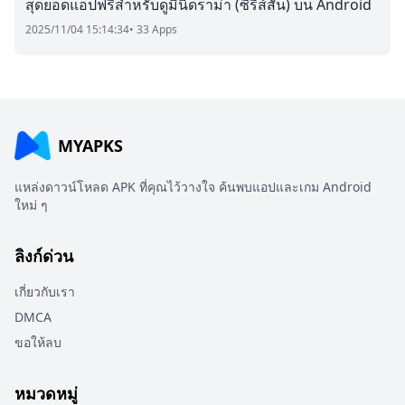
สุดยอดแอปฟรีสำหรับดูมินิดราม่า (ซีรีส์สั้น) บน Android
2025/11/04 15:14:34
• 33 Apps
MYAPKS
แหล่งดาวน์โหลด APK ที่คุณไว้วางใจ ค้นพบแอปและเกม Android
ใหม่ ๆ
ลิงก์ด่วน
เกี่ยวกับเรา
DMCA
ขอให้ลบ
หมวดหมู่