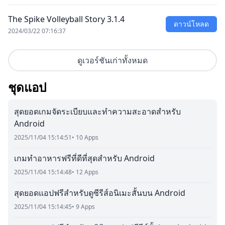
The Spike Volleyball Story 3.1.4
ดาวน์โหลด
2024/03/22 07:16:37
ดูเวอร์ชันเก่าทั้งหมด
ชุดแอป
สุดยอดเกมจัดระเบียบและทำความสะอาดสำหรับ
Android
2025/11/04 15:14:51
• 10 Apps
เกมทำอาหารฟรีที่ดีที่สุดสำหรับ Android
2025/11/04 15:14:48
• 12 Apps
สุดยอดแอปฟรีสำหรับดูซีรีส์อนิเมะสั้นบน Android
2025/11/04 15:14:45
• 9 Apps