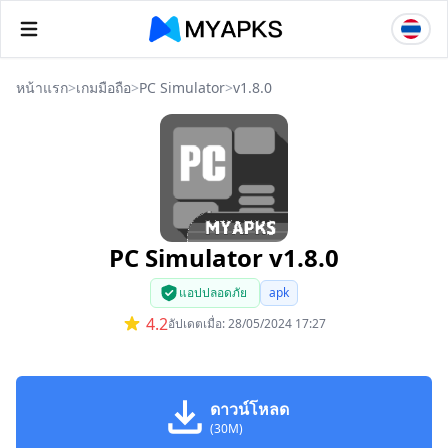
หน้าแรก
>
เกมมือถือ
>
PC Simulator
>
v1.8.0
PC Simulator v1.8.0
แอปปลอดภัย
apk
4.2
อัปเดตเมื่อ: 28/05/2024 17:27
ดาวน์โหลด
(30M)