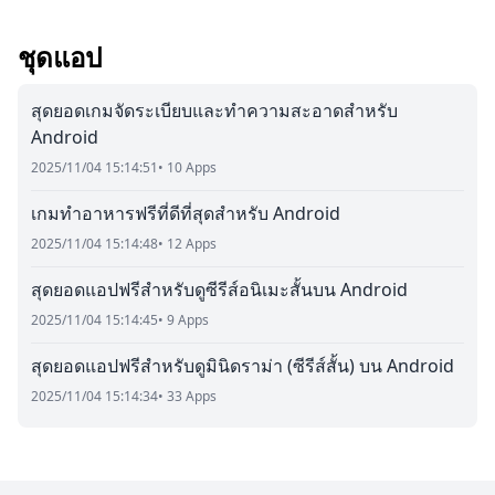
ชุดแอป
สุดยอดเกมจัดระเบียบและทำความสะอาดสำหรับ
Android
2025/11/04 15:14:51
• 10 Apps
เกมทำอาหารฟรีที่ดีที่สุดสำหรับ Android
2025/11/04 15:14:48
• 12 Apps
สุดยอดแอปฟรีสำหรับดูซีรีส์อนิเมะสั้นบน Android
2025/11/04 15:14:45
• 9 Apps
สุดยอดแอปฟรีสำหรับดูมินิดราม่า (ซีรีส์สั้น) บน Android
2025/11/04 15:14:34
• 33 Apps