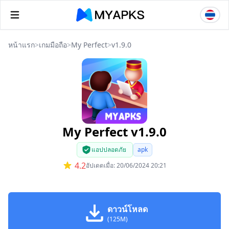
หน้าแรก
>
เกมมือถือ
>
My Perfect
>
v1.9.0
My Perfect v1.9.0
แอปปลอดภัย
apk
4.2
อัปเดตเมื่อ: 20/06/2024 20:21
ดาวน์โหลด
(125M)