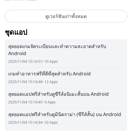
ดูเวอร์ชันเก่าทั้งหมด
ชุดแอป
สุดยอดเกมจัดระเบียบและทำความสะอาดสำหรับ
Android
2025/11/04 15:14:51
• 10 Apps
เกมทำอาหารฟรีที่ดีที่สุดสำหรับ Android
2025/11/04 15:14:48
• 12 Apps
สุดยอดแอปฟรีสำหรับดูซีรีส์อนิเมะสั้นบน Android
2025/11/04 15:14:45
• 9 Apps
สุดยอดแอปฟรีสำหรับดูมินิดราม่า (ซีรีส์สั้น) บน Android
2025/11/04 15:14:34
• 33 Apps