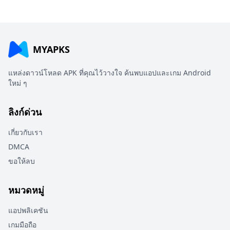
MYAPKS
แหล่งดาวน์โหลด APK ที่คุณไว้วางใจ ค้นพบแอปและเกม Android
ใหม่ ๆ
ลิงก์ด่วน
เกี่ยวกับเรา
DMCA
ขอให้ลบ
หมวดหมู่
แอปพลิเคชัน
เกมมือถือ