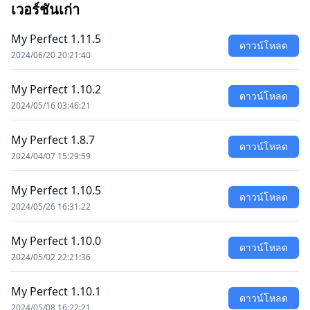
เวอร์ชันเก่า
My Perfect 1.11.5
ดาวน์โหลด
2024/06/20 20:21:40
My Perfect 1.10.2
ดาวน์โหลด
2024/05/16 03:46:21
My Perfect 1.8.7
ดาวน์โหลด
2024/04/07 15:29:59
My Perfect 1.10.5
ดาวน์โหลด
2024/05/26 16:31:22
My Perfect 1.10.0
ดาวน์โหลด
2024/05/02 22:21:36
My Perfect 1.10.1
ดาวน์โหลด
2024/05/08 16:22:21