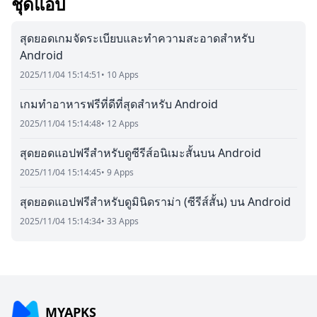
ชุดแอป
สุดยอดเกมจัดระเบียบและทำความสะอาดสำหรับ
Android
2025/11/04 15:14:51
• 10 Apps
เกมทำอาหารฟรีที่ดีที่สุดสำหรับ Android
2025/11/04 15:14:48
• 12 Apps
สุดยอดแอปฟรีสำหรับดูซีรีส์อนิเมะสั้นบน Android
2025/11/04 15:14:45
• 9 Apps
สุดยอดแอปฟรีสำหรับดูมินิดราม่า (ซีรีส์สั้น) บน Android
2025/11/04 15:14:34
• 33 Apps
MYAPKS