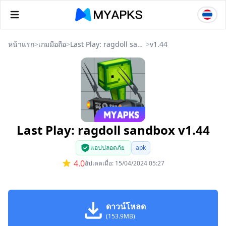
หน้าแรก
>
เกมมือถือ
>
Last Play: ragdoll sandbox
>
v1.44
Last Play: ragdoll sandbox v1.44
แอปปลอดภัย
apk
4.0
อัปเดตเมื่อ: 15/04/2024 05:27
ดาวน์โหลด
(153.9MB)