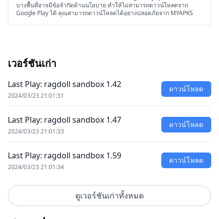
บางพื้นที่อาจมีข้อจำกัดด้านนโยบาย ทำให้ไม่สามารถดาวน์โหลดจาก
Google Play ได้ คุณสามารถดาวน์โหลดได้อย่างปลอดภัยจาก MYAPKS
เวอร์ชันเก่า
Last Play: ragdoll sandbox 1.42
ดาวน์โหลด
2024/03/23 21:01:31
Last Play: ragdoll sandbox 1.47
ดาวน์โหลด
2024/03/23 21:01:33
Last Play: ragdoll sandbox 1.59
ดาวน์โหลด
2024/03/23 21:01:34
ดูเวอร์ชันเก่าทั้งหมด