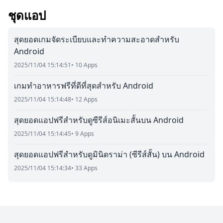
ชุดแอป
สุดยอดเกมจัดระเบียบและทำความสะอาดสำหรับ
Android
2025/11/04 15:14:51
• 10 Apps
เกมทำอาหารฟรีที่ดีที่สุดสำหรับ Android
2025/11/04 15:14:48
• 12 Apps
สุดยอดแอปฟรีสำหรับดูซีรีส์อนิเมะสั้นบน Android
2025/11/04 15:14:45
• 9 Apps
สุดยอดแอปฟรีสำหรับดูมินิดราม่า (ซีรีส์สั้น) บน Android
2025/11/04 15:14:34
• 33 Apps