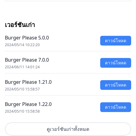
เวอร์ชันเก่า
Burger Please 5.0.0
ดาวน์โหลด
2024/05/14 10:22:20
Burger Please 7.0.0
ดาวน์โหลด
2024/06/11 14:01:24
Burger Please 1.21.0
ดาวน์โหลด
2024/05/10 15:58:57
Burger Please 1.22.0
ดาวน์โหลด
2024/05/10 15:58:58
ดูเวอร์ชันเก่าทั้งหมด