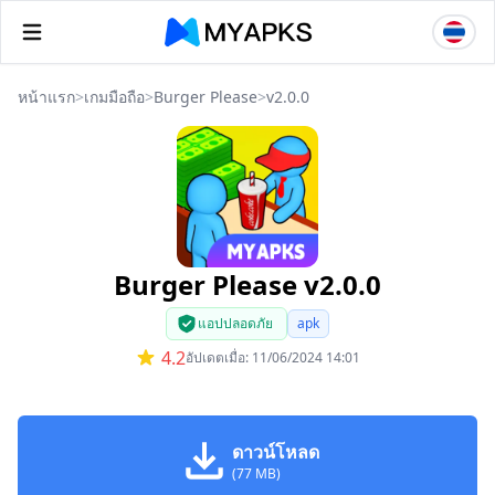
หน้าแรก
>
เกมมือถือ
>
Burger Please
>
v2.0.0
Burger Please v2.0.0
แอปปลอดภัย
apk
4.2
อัปเดตเมื่อ: 11/06/2024 14:01
ดาวน์โหลด
(77 MB)