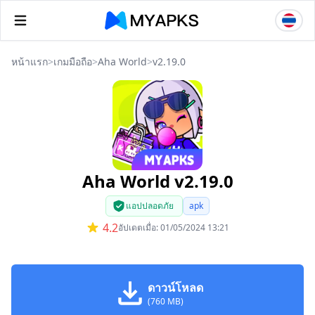
หน้าแรก
>
เกมมือถือ
>
Aha World
>
v2.19.0
Aha World v2.19.0
แอปปลอดภัย
apk
4.2
อัปเดตเมื่อ: 01/05/2024 13:21
ดาวน์โหลด
(760 MB)