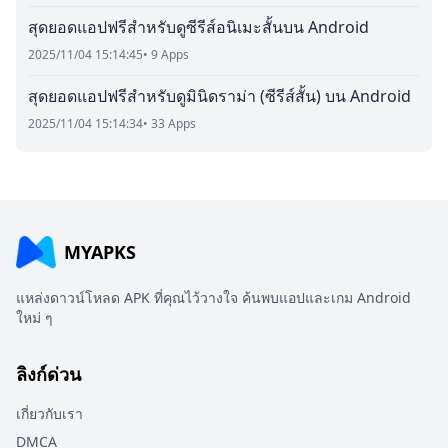
สุดยอดแอปฟรีสำหรับดูซีรีส์อนิเมะสั้นบน Android
2025/11/04 15:14:45
• 9 Apps
สุดยอดแอปฟรีสำหรับดูมินิดราม่า (ซีรีส์สั้น) บน Android
2025/11/04 15:14:34
• 33 Apps
MYAPKS
แหล่งดาวน์โหลด APK ที่คุณไว้วางใจ ค้นพบแอปและเกม Android
ใหม่ ๆ
ลิงก์ด่วน
เกี่ยวกับเรา
DMCA