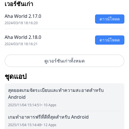
เวอร์ชันเก่า
Aha World 2.17.0
ดาวน์โหลด
2024/03/18 18:16:20
Aha World 2.18.0
ดาวน์โหลด
2024/03/18 18:16:21
ดูเวอร์ชันเก่าทั้งหมด
ชุดแอป
สุดยอดเกมจัดระเบียบและทำความสะอาดสำหรับ
Android
2025/11/04 15:14:51
• 10 Apps
เกมทำอาหารฟรีที่ดีที่สุดสำหรับ Android
2025/11/04 15:14:48
• 12 Apps