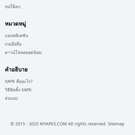
ขอให้ลบ
หมวดหมู่
แอปพลิเคชัน
เกมมือถือ
ดาวน์โหลดยอดนิยม
คำอธิบาย
XAPK คืออะไร?
วิธีติดตั้ง XAPK
ส่งแอป
© 2015 - 2025 MYAPKS.COM All rights reserved.
Sitemap