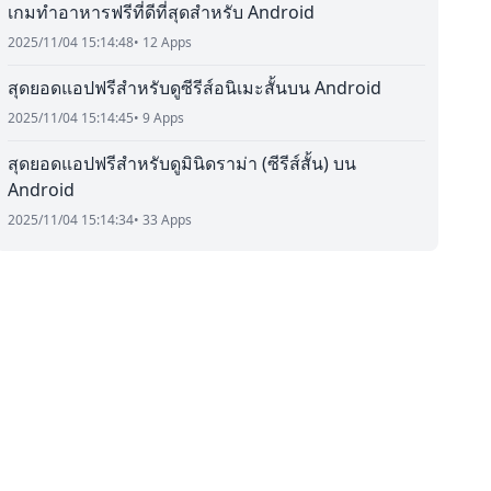
เกมทำอาหารฟรีที่ดีที่สุดสำหรับ Android
2025/11/04 15:14:48
• 12 Apps
สุดยอดแอปฟรีสำหรับดูซีรีส์อนิเมะสั้นบน Android
2025/11/04 15:14:45
• 9 Apps
สุดยอดแอปฟรีสำหรับดูมินิดราม่า (ซีรีส์สั้น) บน
Android
2025/11/04 15:14:34
• 33 Apps