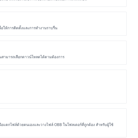
ื่อให้การติดตั้งและการทำงานราบรื่น
 คุณสามารถเลือกดาวน์โหลดได้ตามต้องการ
รือแตกไฟล์ด้วยตนเองและวางไฟล์ OBB ในโฟลเดอร์ที่ถูกต้อง สำหรับผู้ใช้