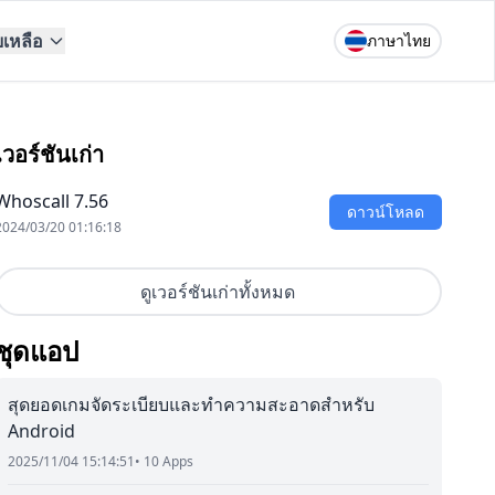
ยเหลือ
ภาษาไทย
เวอร์ชันเก่า
Whoscall 7.56
ดาวน์โหลด
2024/03/20 01:16:18
ดูเวอร์ชันเก่าทั้งหมด
ชุดแอป
สุดยอดเกมจัดระเบียบและทำความสะอาดสำหรับ
Android
2025/11/04 15:14:51
• 10 Apps