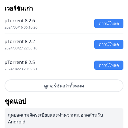
เวอร์ชันเก่า
μTorrent 8.2.6
ดาวน์โหลด
2024/05/16 06:10:20
μTorrent 8.2.2
ดาวน์โหลด
2024/03/27 22:03:10
μTorrent 8.2.5
ดาวน์โหลด
2024/04/23 20:09:21
ดูเวอร์ชันเก่าทั้งหมด
ชุดแอป
สุดยอดเกมจัดระเบียบและทำความสะอาดสำหรับ
Android