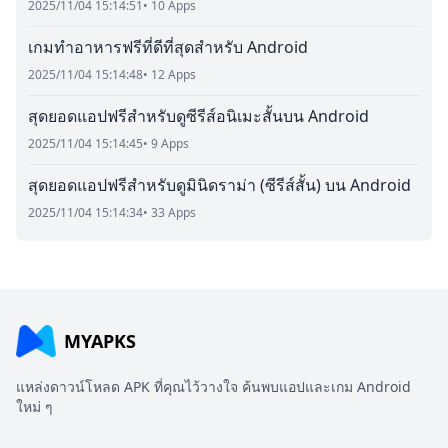
2025/11/04 15:14:51
• 10 Apps
เกมทำอาหารฟรีที่ดีที่สุดสำหรับ Android
2025/11/04 15:14:48
• 12 Apps
สุดยอดแอปฟรีสำหรับดูซีรีส์อนิเมะสั้นบน Android
2025/11/04 15:14:45
• 9 Apps
สุดยอดแอปฟรีสำหรับดูมินิดราม่า (ซีรีส์สั้น) บน Android
2025/11/04 15:14:34
• 33 Apps
MYAPKS
แหล่งดาวน์โหลด APK ที่คุณไว้วางใจ ค้นพบแอปและเกม Android
ใหม่ ๆ