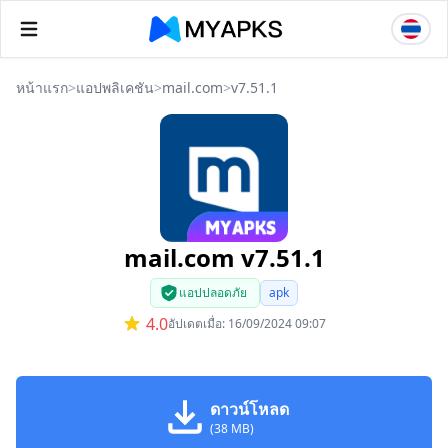
หน้าแรก
>
แอปพลิเคชัน
>
mail.com
>
v7.51.1
mail.com v7.51.1
แอปปลอดภัย
apk
4.0
อัปเดตเมื่อ: 16/09/2024 09:07
ดาวน์โหลด
(38 MB)