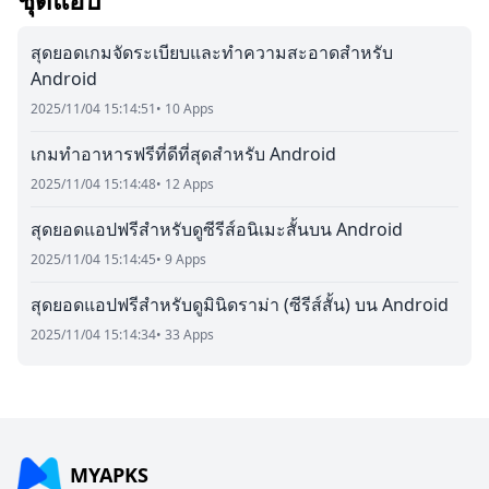
สุดยอดเกมจัดระเบียบและทำความสะอาดสำหรับ
Android
2025/11/04 15:14:51
• 10 Apps
เกมทำอาหารฟรีที่ดีที่สุดสำหรับ Android
2025/11/04 15:14:48
• 12 Apps
สุดยอดแอปฟรีสำหรับดูซีรีส์อนิเมะสั้นบน Android
2025/11/04 15:14:45
• 9 Apps
สุดยอดแอปฟรีสำหรับดูมินิดราม่า (ซีรีส์สั้น) บน Android
2025/11/04 15:14:34
• 33 Apps
MYAPKS