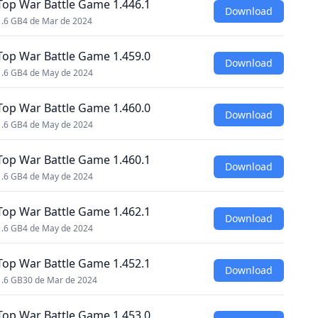
Top War Battle Game 1.446.1
Download
1.6 GB
4 de Mar de 2024
Top War Battle Game 1.459.0
Download
1.6 GB
4 de May de 2024
Top War Battle Game 1.460.0
Download
1.6 GB
4 de May de 2024
Top War Battle Game 1.460.1
Download
1.6 GB
4 de May de 2024
Top War Battle Game 1.462.1
Download
1.6 GB
4 de May de 2024
Top War Battle Game 1.452.1
Download
1.6 GB
30 de Mar de 2024
Top War Battle Game 1.453.0