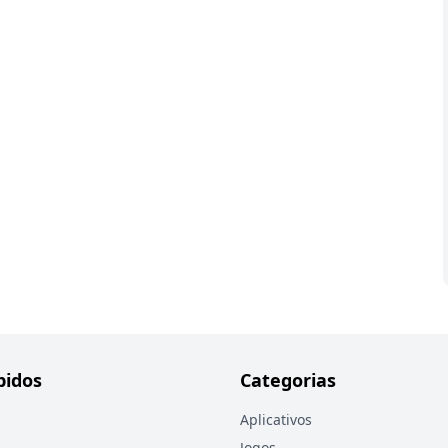
pidos
Categorias
Aplicativos
Jogos