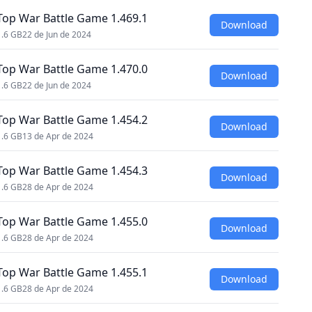
Top War Battle Game 1.469.1
Download
1.6 GB
22 de Jun de 2024
Top War Battle Game 1.470.0
Download
1.6 GB
22 de Jun de 2024
Top War Battle Game 1.454.2
Download
1.6 GB
13 de Apr de 2024
Top War Battle Game 1.454.3
Download
1.6 GB
28 de Apr de 2024
Top War Battle Game 1.455.0
Download
1.6 GB
28 de Apr de 2024
Top War Battle Game 1.455.1
Download
1.6 GB
28 de Apr de 2024