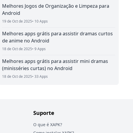
Melhores Jogos de Organização e Limpeza para
Android
19 de Oct de 2025
• 10 Apps
Melhores apps grátis para assistir dramas curtos
de anime no Android
18 de Oct de 2025
• 9 Apps
Melhores apps grátis para assistir mini dramas
(minisséries curtas) no Android
18 de Oct de 2025
• 33 Apps
Suporte
O que é XAPK?
Como instalar XAPK?