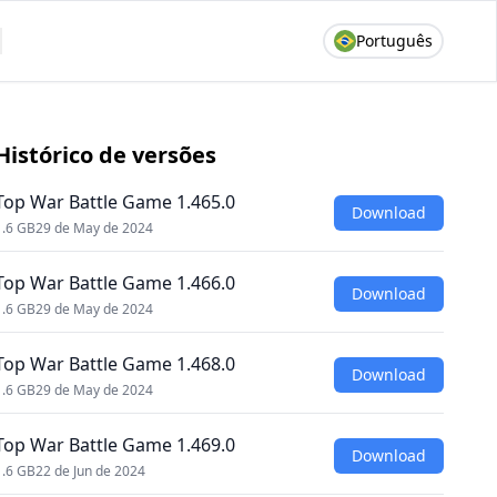
Português
Histórico de versões
Top War Battle Game 1.465.0
Download
1.6 GB
29 de May de 2024
Top War Battle Game 1.466.0
Download
1.6 GB
29 de May de 2024
Top War Battle Game 1.468.0
Download
1.6 GB
29 de May de 2024
Top War Battle Game 1.469.0
Download
1.6 GB
22 de Jun de 2024