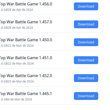
Top War Battle Game 1.456.0
Download
1.6 GB
28 de Apr de 2024
Top War Battle Game 1.457.0
Download
1.6 GB
28 de Apr de 2024
Top War Battle Game 1.450.0
Download
1.6 GB
22 de Mar de 2024
Top War Battle Game 1.451.0
Download
1.6 GB
22 de Mar de 2024
Top War Battle Game 1.452.0
Download
1.6 GB
25 de Mar de 2024
Top War Battle Game 1.445.1
Download
1.6 GB
4 de Mar de 2024