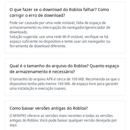
O que fazer se o download do Roblox falhar? Como
corrigir o erro de download?
Pode ser causado por uma rede instável, falta de espaço de
armazenamento ou interrupção do navegador/gerenciador de
downloads.
Solução sugerida: use uma rede Wi-Fi estável, verifique se há
espaço suficiente no dispositivo e tente usar um navegador ou
ferramenta de download diferente.
Qual é o tamanho do arquivo do Roblox? Quanto espaço
de armazenamento é necessário?
O tamanho do arquivo APK é cerca de 169 MB. Recomenda-se que o
dispositivo tenha pelo menos 169 MB. de espaço livre para garantir
uma instalação e execução suaves.
Como baixar versões antigas do Roblox?
O MYAPKS oferece as versões mais recentes e todas as versões
antigas do Roblox. Você pode baixar qualquer versão desejada por
aqui.