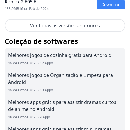
Roblox 2.605.6…
Download
133.0MB
16 de Feb de 2024
Ver todas as versões anteriores
Coleção de softwares
Melhores jogos de cozinha grátis para Android
19 de Oct de 2025
• 12 Apps
Melhores Jogos de Organização e Limpeza para
Android
19 de Oct de 2025
• 10 Apps
Melhores apps grátis para assistir dramas curtos
de anime no Android
18 de Oct de 2025
• 9 Apps
Melhores apps grátis para assistir mini dramas