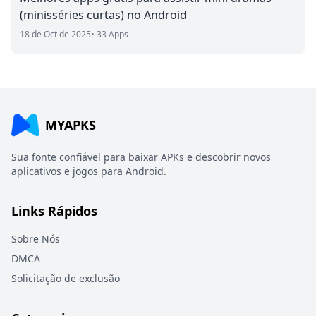
(minisséries curtas) no Android
18 de Oct de 2025
• 33 Apps
MYAPKS
Sua fonte confiável para baixar APKs e descobrir novos
aplicativos e jogos para Android.
Links Rápidos
Sobre Nós
DMCA
Solicitação de exclusão