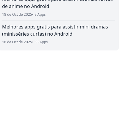
de anime no Android
18 de Oct de 2025
• 9 Apps
Melhores apps grátis para assistir mini dramas
(minisséries curtas) no Android
18 de Oct de 2025
• 33 Apps