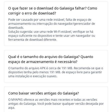
O que fazer se o download do Galaxiga falhar? Como
corrigir o erro de download?
Pode ser causado por uma rede instável, falta de espaço de
armazenamento ou interrupção do navegador/gerenciador de
downloads.
Solução sugerida: use uma rede Wi-Fi estável, verifique se há
espaço suficiente no dispositivo e tente usar um navegador ou
ferramenta de download diferente.
Qual é o tamanho do arquivo do Galaxiga? Quanto
espaço de armazenamento é necessário?
O tamanho do arquivo APK é cerca de 191 MB. Recomenda-se que o
dispositivo tenha pelo menos 191 MB. de espaço livre para garantir
uma instalação e execução suaves.
Como baixar versões antigas do Galaxiga?
O MYAPKS oferece as versões mais recentes e todas as versões
antigas do Galaxiga. Você pode baixar qualquer versão desejada por
aqui.