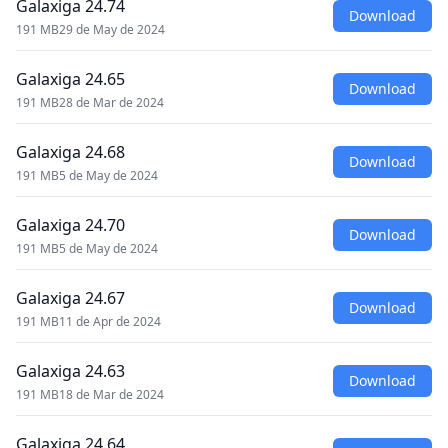
Galaxiga 24.74
Download
191 MB
29 de May de 2024
Galaxiga 24.65
Download
191 MB
28 de Mar de 2024
Galaxiga 24.68
Download
191 MB
5 de May de 2024
Galaxiga 24.70
Download
191 MB
5 de May de 2024
Galaxiga 24.67
Download
191 MB
11 de Apr de 2024
Galaxiga 24.63
Download
191 MB
18 de Mar de 2024
Galaxiga 24.64