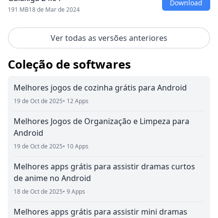
Download
191 MB
18 de Mar de 2024
Ver todas as versões anteriores
Coleção de softwares
Melhores jogos de cozinha grátis para Android
19 de Oct de 2025
• 12 Apps
Melhores Jogos de Organização e Limpeza para
Android
19 de Oct de 2025
• 10 Apps
Melhores apps grátis para assistir dramas curtos
de anime no Android
18 de Oct de 2025
• 9 Apps
Melhores apps grátis para assistir mini dramas