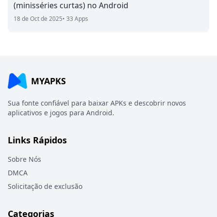
(minisséries curtas) no Android
18 de Oct de 2025
• 33 Apps
MYAPKS
Sua fonte confiável para baixar APKs e descobrir novos
aplicativos e jogos para Android.
Links Rápidos
Sobre Nós
DMCA
Solicitação de exclusão
Categorias