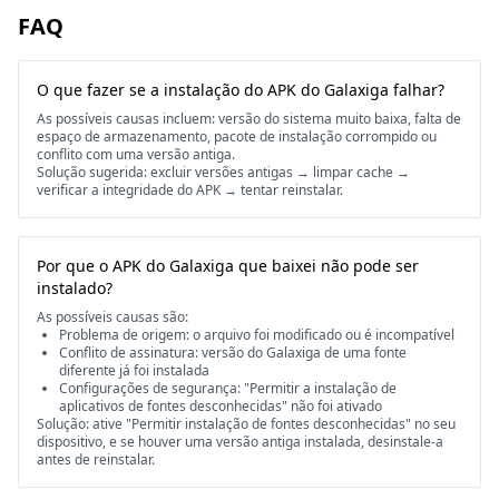
FAQ
O que fazer se a instalação do APK do Galaxiga falhar?
As possíveis causas incluem: versão do sistema muito baixa, falta de
espaço de armazenamento, pacote de instalação corrompido ou
conflito com uma versão antiga.
Solução sugerida: excluir versões antigas → limpar cache →
verificar a integridade do APK → tentar reinstalar.
Por que o APK do Galaxiga que baixei não pode ser
instalado?
As possíveis causas são:
Problema de origem: o arquivo foi modificado ou é incompatível
Conflito de assinatura: versão do Galaxiga de uma fonte
diferente já foi instalada
Configurações de segurança: "Permitir a instalação de
aplicativos de fontes desconhecidas" não foi ativado
Solução: ative "Permitir instalação de fontes desconhecidas" no seu
dispositivo, e se houver uma versão antiga instalada, desinstale-a
antes de reinstalar.