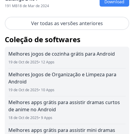
Download
191 MB
18 de Mar de 2024
Ver todas as versões anteriores
Coleção de softwares
Melhores jogos de cozinha grátis para Android
19 de Oct de 2025
• 12 Apps
Melhores Jogos de Organização e Limpeza para
Android
19 de Oct de 2025
• 10 Apps
Melhores apps grátis para assistir dramas curtos
de anime no Android
18 de Oct de 2025
• 9 Apps
Melhores apps grátis para assistir mini dramas