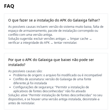
FAQ
O que fazer se a instalação do APK do Galaxiga falhar?
As possíveis causas incluem: versão do sistema muito baixa, falta de
espaço de armazenamento, pacote de instalação corrompido ou
conflito com uma versão antiga.
Solução sugerida: excluir versões antigas → limpar cache →
verificar a integridade do APK → tentar reinstalar.
Por que o APK do Galaxiga que baixei não pode ser
instalado?
As possíveis causas são:
Problema de origem: o arquivo foi modificado ou é incompatível
Conflito de assinatura: versão do Galaxiga de uma fonte
diferente já foi instalada
Configurações de segurança: "Permitir a instalação de
aplicativos de fontes desconhecidas" não foi ativado
Solução: ative "Permitir instalação de fontes desconhecidas" no seu
dispositivo, e se houver uma versão antiga instalada, desinstale-a
antes de reinstalar.