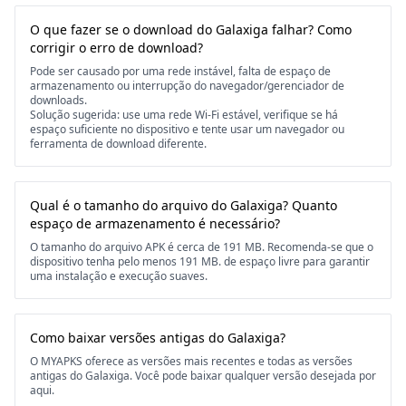
O que fazer se o download do Galaxiga falhar? Como
corrigir o erro de download?
Pode ser causado por uma rede instável, falta de espaço de
armazenamento ou interrupção do navegador/gerenciador de
downloads.
Solução sugerida: use uma rede Wi-Fi estável, verifique se há
espaço suficiente no dispositivo e tente usar um navegador ou
ferramenta de download diferente.
Qual é o tamanho do arquivo do Galaxiga? Quanto
espaço de armazenamento é necessário?
O tamanho do arquivo APK é cerca de 191 MB. Recomenda-se que o
dispositivo tenha pelo menos 191 MB. de espaço livre para garantir
uma instalação e execução suaves.
Como baixar versões antigas do Galaxiga?
O MYAPKS oferece as versões mais recentes e todas as versões
antigas do Galaxiga. Você pode baixar qualquer versão desejada por
aqui.