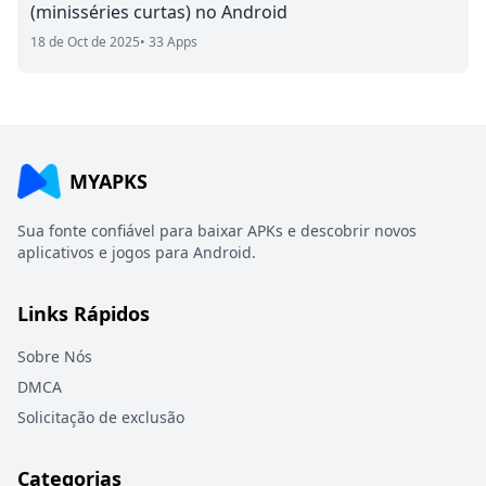
(minisséries curtas) no Android
18 de Oct de 2025
• 33 Apps
MYAPKS
Sua fonte confiável para baixar APKs e descobrir novos
aplicativos e jogos para Android.
Links Rápidos
Sobre Nós
DMCA
Solicitação de exclusão
Categorias