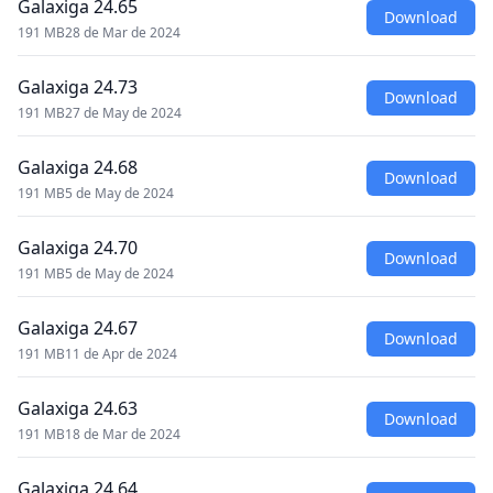
Galaxiga 24.65
Download
191 MB
28 de Mar de 2024
Galaxiga 24.73
Download
191 MB
27 de May de 2024
Galaxiga 24.68
Download
191 MB
5 de May de 2024
Galaxiga 24.70
Download
191 MB
5 de May de 2024
Galaxiga 24.67
Download
191 MB
11 de Apr de 2024
Galaxiga 24.63
Download
191 MB
18 de Mar de 2024
Galaxiga 24.64