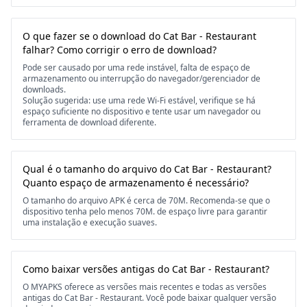
O que fazer se o download do Cat Bar - Restaurant
falhar? Como corrigir o erro de download?
Pode ser causado por uma rede instável, falta de espaço de
armazenamento ou interrupção do navegador/gerenciador de
downloads.
Solução sugerida: use uma rede Wi-Fi estável, verifique se há
espaço suficiente no dispositivo e tente usar um navegador ou
ferramenta de download diferente.
Qual é o tamanho do arquivo do Cat Bar - Restaurant?
Quanto espaço de armazenamento é necessário?
O tamanho do arquivo APK é cerca de 70M. Recomenda-se que o
dispositivo tenha pelo menos 70M. de espaço livre para garantir
uma instalação e execução suaves.
Como baixar versões antigas do Cat Bar - Restaurant?
O MYAPKS oferece as versões mais recentes e todas as versões
antigas do Cat Bar - Restaurant. Você pode baixar qualquer versão