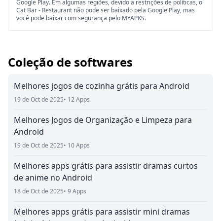
Google Play. Em algumas regiões, devido a restrições de políticas, o
Cat Bar - Restaurant não pode ser baixado pela Google Play, mas
você pode baixar com segurança pelo MYAPKS.
Coleção de softwares
Melhores jogos de cozinha grátis para Android
19 de Oct de 2025
• 12 Apps
Melhores Jogos de Organização e Limpeza para
Android
19 de Oct de 2025
• 10 Apps
Melhores apps grátis para assistir dramas curtos
de anime no Android
18 de Oct de 2025
• 9 Apps
Melhores apps grátis para assistir mini dramas