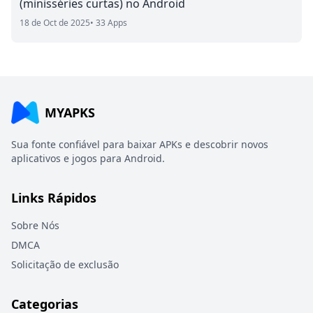
(minisséries curtas) no Android
18 de Oct de 2025
• 33 Apps
MYAPKS
Sua fonte confiável para baixar APKs e descobrir novos
aplicativos e jogos para Android.
Links Rápidos
Sobre Nós
DMCA
Solicitação de exclusão
Categorias