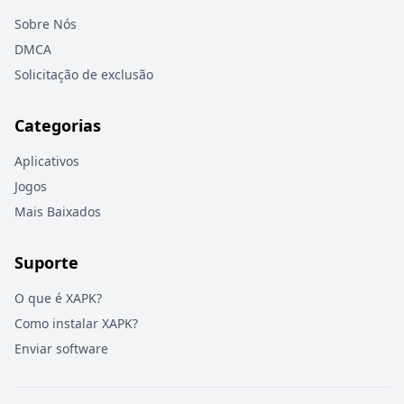
Sobre Nós
DMCA
Solicitação de exclusão
Categorias
Aplicativos
Jogos
Mais Baixados
Suporte
O que é XAPK?
Como instalar XAPK?
Enviar software