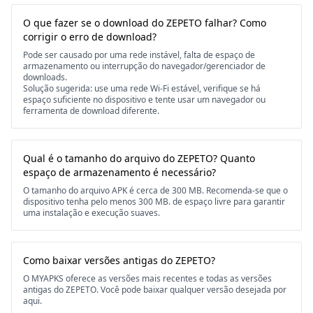
O que fazer se o download do ZEPETO falhar? Como
corrigir o erro de download?
Pode ser causado por uma rede instável, falta de espaço de
armazenamento ou interrupção do navegador/gerenciador de
downloads.
Solução sugerida: use uma rede Wi-Fi estável, verifique se há
espaço suficiente no dispositivo e tente usar um navegador ou
ferramenta de download diferente.
Qual é o tamanho do arquivo do ZEPETO? Quanto
espaço de armazenamento é necessário?
O tamanho do arquivo APK é cerca de 300 MB. Recomenda-se que o
dispositivo tenha pelo menos 300 MB. de espaço livre para garantir
uma instalação e execução suaves.
Como baixar versões antigas do ZEPETO?
O MYAPKS oferece as versões mais recentes e todas as versões
antigas do ZEPETO. Você pode baixar qualquer versão desejada por
aqui.