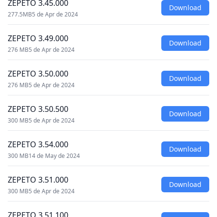
ZEPETO 3.45.000
Download
277.5MB
5 de Apr de 2024
ZEPETO 3.49.000
Download
276 MB
5 de Apr de 2024
ZEPETO 3.50.000
Download
276 MB
5 de Apr de 2024
ZEPETO 3.50.500
Download
300 MB
5 de Apr de 2024
ZEPETO 3.54.000
Download
300 MB
14 de May de 2024
ZEPETO 3.51.000
Download
300 MB
5 de Apr de 2024
ZEPETO 3.51.100