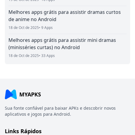
Melhores apps grátis para assistir dramas curtos
de anime no Android
18 de Oct de 2025
• 9 Apps
Melhores apps grátis para assistir mini dramas
(minisséries curtas) no Android
18 de Oct de 2025
• 33 Apps
MYAPKS
Sua fonte confiável para baixar APKs e descobrir novos
aplicativos e jogos para Android.
Links Rápidos