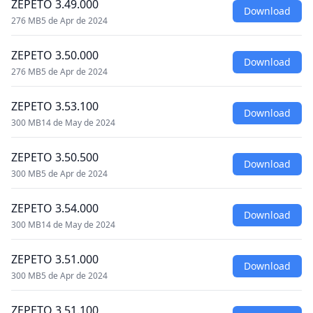
ZEPETO 3.49.000
Download
276 MB
5 de Apr de 2024
ZEPETO 3.50.000
Download
276 MB
5 de Apr de 2024
ZEPETO 3.53.100
Download
300 MB
14 de May de 2024
ZEPETO 3.50.500
Download
300 MB
5 de Apr de 2024
ZEPETO 3.54.000
Download
300 MB
14 de May de 2024
ZEPETO 3.51.000
Download
300 MB
5 de Apr de 2024
ZEPETO 3.51.100