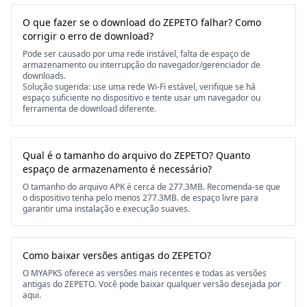
O que fazer se o download do ZEPETO falhar? Como
corrigir o erro de download?
Pode ser causado por uma rede instável, falta de espaço de
armazenamento ou interrupção do navegador/gerenciador de
downloads.
Solução sugerida: use uma rede Wi-Fi estável, verifique se há
espaço suficiente no dispositivo e tente usar um navegador ou
ferramenta de download diferente.
Qual é o tamanho do arquivo do ZEPETO? Quanto
espaço de armazenamento é necessário?
O tamanho do arquivo APK é cerca de 277.3MB. Recomenda-se que
o dispositivo tenha pelo menos 277.3MB. de espaço livre para
garantir uma instalação e execução suaves.
Como baixar versões antigas do ZEPETO?
O MYAPKS oferece as versões mais recentes e todas as versões
antigas do ZEPETO. Você pode baixar qualquer versão desejada por
aqui.