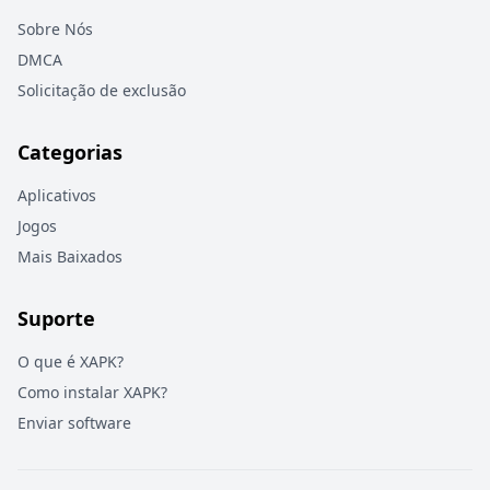
Sobre Nós
DMCA
Solicitação de exclusão
Categorias
Aplicativos
Jogos
Mais Baixados
Suporte
O que é XAPK?
Como instalar XAPK?
Enviar software