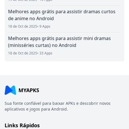
Melhores apps grátis para assistir dramas curtos
de anime no Android
18 de Oct de 2025
• 9 Apps
Melhores apps grátis para assistir mini dramas
(minisséries curtas) no Android
18 de Oct de 2025
• 33 Apps
MYAPKS
Sua fonte confiável para baixar APKs e descobrir novos
aplicativos e jogos para Android.
Links Rápidos