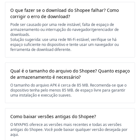
O que fazer se o download do Shopee falhar? Como
corrigir o erro de download?
Pode ser causado por uma rede instável, falta de espaço de
armazenamento ou interrupção do navegador/gerenciador de
downloads.
Solução sugerida: use uma rede Wi-Fi estável, verifique se há
espaço suficiente no dispositivo e tente usar um navegador ou
ferramenta de download diferente.
Qual é o tamanho do arquivo do Shopee? Quanto espaço
de armazenamento é necessário?
O tamanho do arquivo APK é cerca de 85 MB. Recomenda-se que o
dispositivo tenha pelo menos 85 MB. de espaço livre para garantir
uma instalação e execução suaves.
Como baixar versões antigas do Shopee?
O MYAPKS oferece as versões mais recentes e todas as versões
antigas do Shopee. Você pode baixar qualquer versão desejada por
aqui.