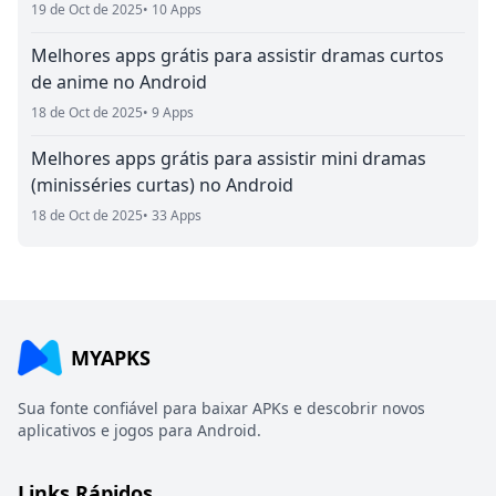
19 de Oct de 2025
• 10 Apps
Melhores apps grátis para assistir dramas curtos
de anime no Android
18 de Oct de 2025
• 9 Apps
Melhores apps grátis para assistir mini dramas
(minisséries curtas) no Android
18 de Oct de 2025
• 33 Apps
MYAPKS
Sua fonte confiável para baixar APKs e descobrir novos
aplicativos e jogos para Android.
Links Rápidos