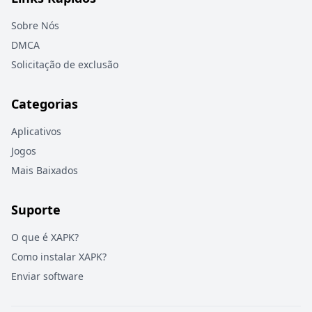
Sobre Nós
DMCA
Solicitação de exclusão
Categorias
Aplicativos
Jogos
Mais Baixados
Suporte
O que é XAPK?
Como instalar XAPK?
Enviar software