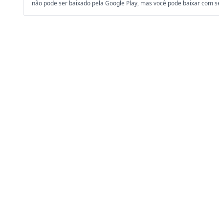
não pode ser baixado pela Google Play, mas você pode baixar com 