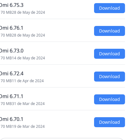
Omi 6.75.3
Download
170 MB
28 de May de 2024
Omi 6.76.1
Download
170 MB
28 de May de 2024
Omi 6.73.0
Download
170 MB
14 de May de 2024
Omi 6.72.4
Download
170 MB
11 de Apr de 2024
Omi 6.71.1
Download
170 MB
31 de Mar de 2024
Omi 6.70.1
Download
170 MB
19 de Mar de 2024