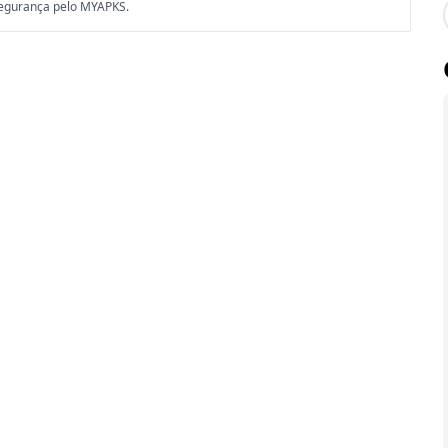
segurança pelo MYAPKS.