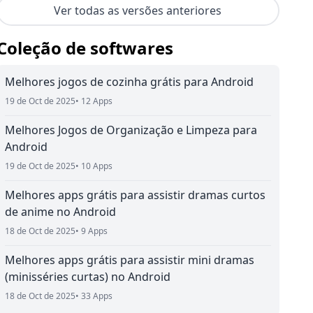
Ver todas as versões anteriores
Coleção de softwares
Melhores jogos de cozinha grátis para Android
19 de Oct de 2025
• 12 Apps
Melhores Jogos de Organização e Limpeza para
Android
19 de Oct de 2025
• 10 Apps
Melhores apps grátis para assistir dramas curtos
de anime no Android
18 de Oct de 2025
• 9 Apps
Melhores apps grátis para assistir mini dramas
(minisséries curtas) no Android
18 de Oct de 2025
• 33 Apps