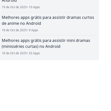
Android
19 de Oct de 2025
• 10 Apps
Melhores apps grátis para assistir dramas curtos
de anime no Android
18 de Oct de 2025
• 9 Apps
Melhores apps grátis para assistir mini dramas
(minisséries curtas) no Android
18 de Oct de 2025
• 33 Apps