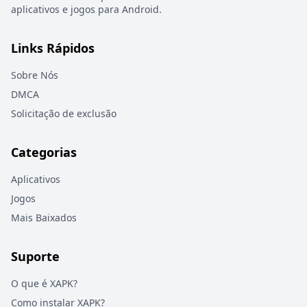
aplicativos e jogos para Android.
Links Rápidos
Sobre Nós
DMCA
Solicitação de exclusão
Categorias
Aplicativos
Jogos
Mais Baixados
Suporte
O que é XAPK?
Como instalar XAPK?