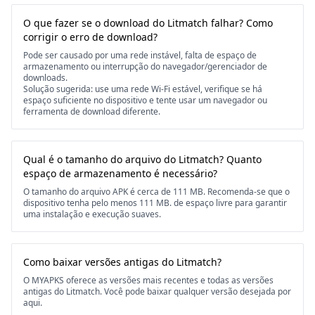
O que fazer se o download do Litmatch falhar? Como
corrigir o erro de download?
Pode ser causado por uma rede instável, falta de espaço de
armazenamento ou interrupção do navegador/gerenciador de
downloads.
Solução sugerida: use uma rede Wi-Fi estável, verifique se há
espaço suficiente no dispositivo e tente usar um navegador ou
ferramenta de download diferente.
Qual é o tamanho do arquivo do Litmatch? Quanto
espaço de armazenamento é necessário?
O tamanho do arquivo APK é cerca de 111 MB. Recomenda-se que o
dispositivo tenha pelo menos 111 MB. de espaço livre para garantir
uma instalação e execução suaves.
Como baixar versões antigas do Litmatch?
O MYAPKS oferece as versões mais recentes e todas as versões
antigas do Litmatch. Você pode baixar qualquer versão desejada por
aqui.