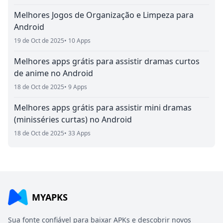
Melhores Jogos de Organização e Limpeza para
Android
19 de Oct de 2025
• 10 Apps
Melhores apps grátis para assistir dramas curtos
de anime no Android
18 de Oct de 2025
• 9 Apps
Melhores apps grátis para assistir mini dramas
(minisséries curtas) no Android
18 de Oct de 2025
• 33 Apps
MYAPKS
Sua fonte confiável para baixar APKs e descobrir novos