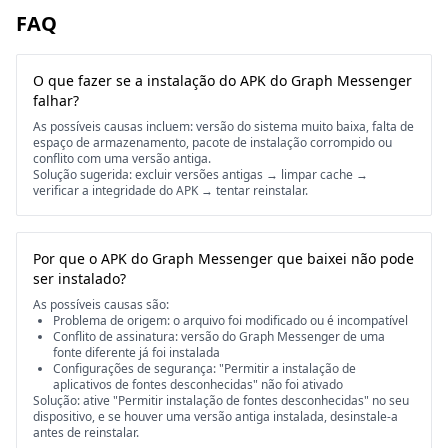
FAQ
O que fazer se a instalação do APK do Graph Messenger
falhar?
As possíveis causas incluem: versão do sistema muito baixa, falta de
espaço de armazenamento, pacote de instalação corrompido ou
conflito com uma versão antiga.
Solução sugerida: excluir versões antigas → limpar cache →
verificar a integridade do APK → tentar reinstalar.
Por que o APK do Graph Messenger que baixei não pode
ser instalado?
As possíveis causas são:
Problema de origem: o arquivo foi modificado ou é incompatível
Conflito de assinatura: versão do Graph Messenger de uma
fonte diferente já foi instalada
Configurações de segurança: "Permitir a instalação de
aplicativos de fontes desconhecidas" não foi ativado
Solução: ative "Permitir instalação de fontes desconhecidas" no seu
dispositivo, e se houver uma versão antiga instalada, desinstale-a
antes de reinstalar.