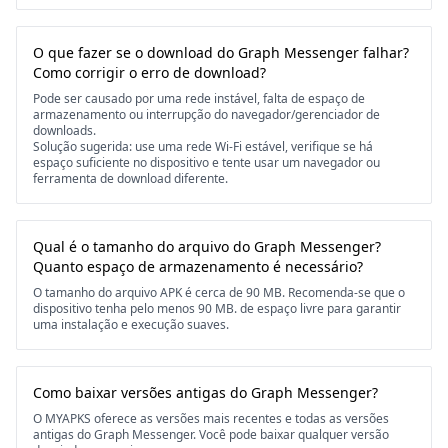
O que fazer se o download do Graph Messenger falhar?
Como corrigir o erro de download?
Pode ser causado por uma rede instável, falta de espaço de
armazenamento ou interrupção do navegador/gerenciador de
downloads.
Solução sugerida: use uma rede Wi-Fi estável, verifique se há
espaço suficiente no dispositivo e tente usar um navegador ou
ferramenta de download diferente.
Qual é o tamanho do arquivo do Graph Messenger?
Quanto espaço de armazenamento é necessário?
O tamanho do arquivo APK é cerca de 90 MB. Recomenda-se que o
dispositivo tenha pelo menos 90 MB. de espaço livre para garantir
uma instalação e execução suaves.
Como baixar versões antigas do Graph Messenger?
O MYAPKS oferece as versões mais recentes e todas as versões
antigas do Graph Messenger. Você pode baixar qualquer versão