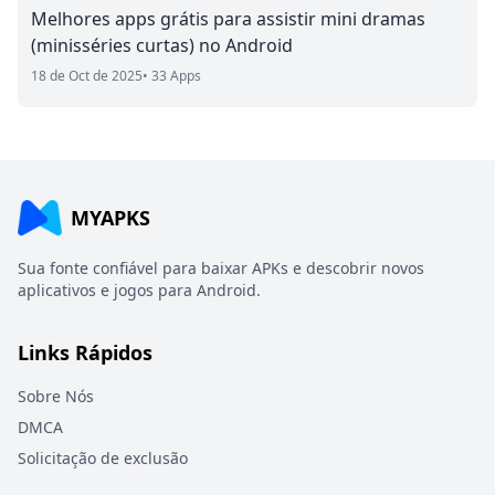
Melhores apps grátis para assistir mini dramas
(minisséries curtas) no Android
18 de Oct de 2025
• 33 Apps
MYAPKS
Sua fonte confiável para baixar APKs e descobrir novos
aplicativos e jogos para Android.
Links Rápidos
Sobre Nós
DMCA
Solicitação de exclusão