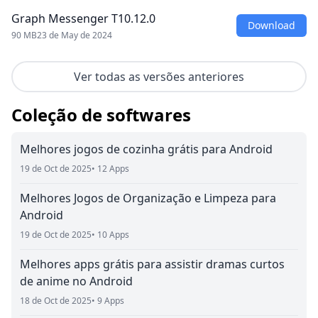
Graph Messenger T10.12.0
Download
90 MB
23 de May de 2024
Ver todas as versões anteriores
Coleção de softwares
Melhores jogos de cozinha grátis para Android
19 de Oct de 2025
• 12 Apps
Melhores Jogos de Organização e Limpeza para
Android
19 de Oct de 2025
• 10 Apps
Melhores apps grátis para assistir dramas curtos
de anime no Android
18 de Oct de 2025
• 9 Apps