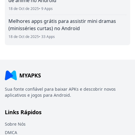
de anime no Android
18 de Oct de 2025
• 9 Apps
Melhores apps grátis para assistir mini dramas
(minisséries curtas) no Android
18 de Oct de 2025
• 33 Apps
MYAPKS
Sua fonte confiável para baixar APKs e descobrir novos
aplicativos e jogos para Android.
Links Rápidos
Sobre Nós
DMCA