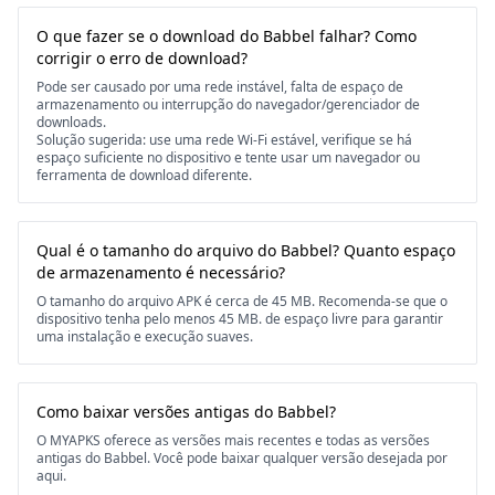
O que fazer se o download do Babbel falhar? Como
corrigir o erro de download?
Pode ser causado por uma rede instável, falta de espaço de
armazenamento ou interrupção do navegador/gerenciador de
downloads.
Solução sugerida: use uma rede Wi-Fi estável, verifique se há
espaço suficiente no dispositivo e tente usar um navegador ou
ferramenta de download diferente.
Qual é o tamanho do arquivo do Babbel? Quanto espaço
de armazenamento é necessário?
O tamanho do arquivo APK é cerca de 45 MB. Recomenda-se que o
dispositivo tenha pelo menos 45 MB. de espaço livre para garantir
uma instalação e execução suaves.
Como baixar versões antigas do Babbel?
O MYAPKS oferece as versões mais recentes e todas as versões
antigas do Babbel. Você pode baixar qualquer versão desejada por
aqui.