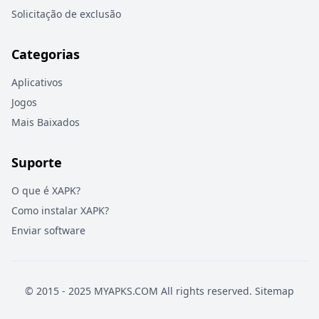
Solicitação de exclusão
Categorias
Aplicativos
Jogos
Mais Baixados
Suporte
O que é XAPK?
Como instalar XAPK?
Enviar software
© 2015 - 2025 MYAPKS.COM All rights reserved.
Sitemap