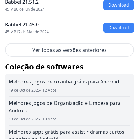
Babbel 21.51.2
Download
45 MB
6 de Jun de 2024
Babbel 21.45.0
Download
45 MB
17 de Mar de 2024
Ver todas as versões anteriores
Coleção de softwares
Melhores jogos de cozinha grátis para Android
19 de Oct de 2025
• 12 Apps
Melhores Jogos de Organização e Limpeza para
Android
19 de Oct de 2025
• 10 Apps
Melhores apps grátis para assistir dramas curtos